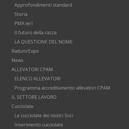
Approfondimenti standard
Storia
PMA ieri
Il futuro della razza
LA QUESTIONE DEL NOME
Raduni/Expo
News
ALLEVATORI CPAM
ELENCO ALLEVATORI
Programma accreditamento allevatori CPAM
IL SETTORE LAVORO
Cucciolate
Le cucciolate dei nostri Soci
Inserimento cucciolate