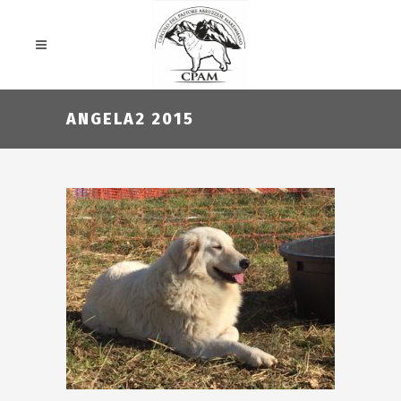
ANGELA2 2015