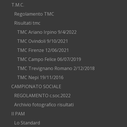
T.M.C.
Regolamento TMC
Risultati tmc
TMC Ariano Irpino 9/4/2022
TMC Ovindoli 9/10/2021
TMC Firenze 12/06/2021
TMC Campo Felice 06/07/2019
TMC Trevignano Romano 2/12/2018
TMC Nepi 19/11/2016
CAMPIONATO SOCIALE
REGOLAMENTO c.soc.2022
Archivio fotografico risultati
Il PAM
Lo Standard