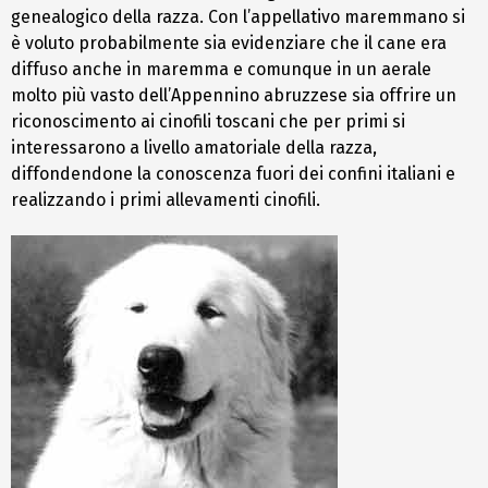
genealogico della razza. Con l’appellativo maremmano si
è voluto probabilmente sia evidenziare che il cane era
diffuso anche in maremma e comunque in un aerale
molto più vasto dell’Appennino abruzzese sia offrire un
riconoscimento ai cinofili toscani che per primi si
interessarono a livello amatoriale della razza,
diffondendone la conoscenza fuori dei confini italiani e
realizzando i primi allevamenti cinofili.