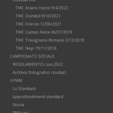
TMC Ariano Irpino 9/4/2022
TMC Ovindoli 9/10/2021
TMC Firenze 12/06/2021
TMC Campo Felice 06/07/2019
TMC Trevignano Romano 2/12/2018
TMC Nepi 19/11/2016
CAMPIONATO SOCIALE
REGOLAMENTO c.soc.2022
Archivio fotografico risultati
Il PAM
Lo Standard
Approfondimenti standard
Storia
PMA ieri