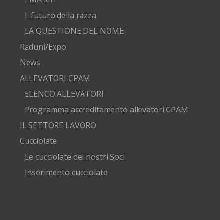
Il futuro della razza
LA QUESTIONE DEL NOME
Raduni/Expo
News
ALLEVATORI CPAM
ELENCO ALLEVATORI
Programma accreditamento allevatori CPAM
IL SETTORE LAVORO
Cucciolate
Le cucciolate dei nostri Soci
Inserimento cucciolate