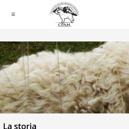
La storia