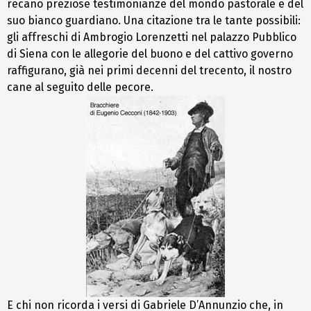
recano preziose testimonianze del mondo pastorale e del
suo bianco guardiano. Una citazione tra le tante possibili:
gli affreschi di Ambrogio Lorenzetti nel palazzo Pubblico
di Siena con le allegorie del buono e del cattivo governo
raffigurano, già nei primi decenni del trecento, il nostro
cane al seguito delle pecore.
E chi non ricorda i versi di Gabriele D’Annunzio che, in