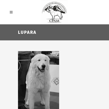
LUPARA