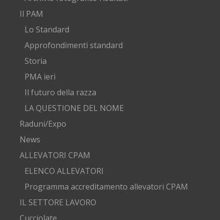
Il PAM
Lo Standard
Approfondimenti standard
Storia
PMA ieri
Il futuro della razza
LA QUESTIONE DEL NOME
Raduni/Expo
News
ALLEVATORI CPAM
ELENCO ALLEVATORI
Programma accreditamento allevatori CPAM
IL SETTORE LAVORO
Cucciolate