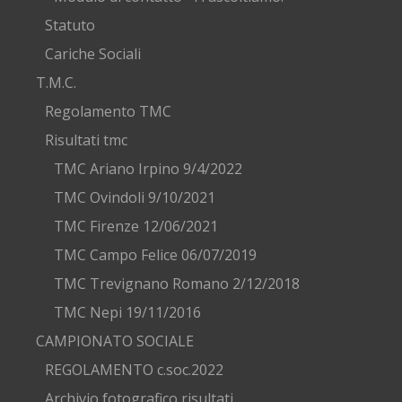
Statuto
Cariche Sociali
T.M.C.
Regolamento TMC
Risultati tmc
TMC Ariano Irpino 9/4/2022
TMC Ovindoli 9/10/2021
TMC Firenze 12/06/2021
TMC Campo Felice 06/07/2019
TMC Trevignano Romano 2/12/2018
TMC Nepi 19/11/2016
CAMPIONATO SOCIALE
REGOLAMENTO c.soc.2022
Archivio fotografico risultati