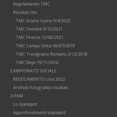
Regolamento TMC
Risultati tmc
TMC Ariano Irpino 9/4/2022
TMC Ovindoli 9/10/2021
TMC Firenze 12/06/2021
TMC Campo Felice 06/07/2019
TMC Trevignano Romano 2/12/2018
TMC Nepi 19/11/2016
CAMPIONATO SOCIALE
REGOLAMENTO c.soc.2022
Archivio fotografico risultati
Il PAM
Lo Standard
Approfondimenti standard