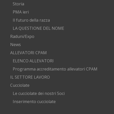
Storia
PMA ieri
Il futuro della razza
LA QUESTIONE DEL NOME
Raduni/Expo
News
ALLEVATORI CPAM
ELENCO ALLEVATORI
Programma accreditamento allevatori CPAM
IL SETTORE LAVORO
Cucciolate
Le cucciolate dei nostri Soci
Inserimento cucciolate