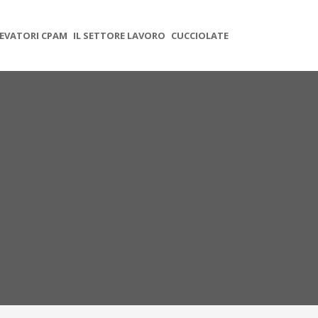
EVATORI CPAM
IL SETTORE LAVORO
CUCCIOLATE