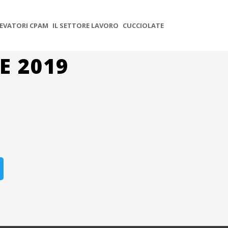
EVATORI CPAM
IL SETTORE LAVORO
CUCCIOLATE
E 2019