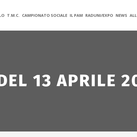
OLO
T.M.C.
CAMPIONATO SOCIALE
IL PAM
RADUNI/EXPO
NEWS
ALL
DEL 13 APRILE 2