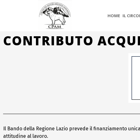
HOME
IL CIRC
CONTRIBUTO ACQUI
Il Bando della Regione Lazio prevede il finanziamento un
attitudine al lavoro.