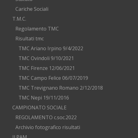
Cariche Sociali
T.M.C.
Regolamento TMC
Risultati tmc
TMC Ariano Irpino 9/4/2022
TMC Ovindoli 9/10/2021
TMC Firenze 12/06/2021
TMC Campo Felice 06/07/2019
TMC Trevignano Romano 2/12/2018
TMC Nepi 19/11/2016
CAMPIONATO SOCIALE
REGOLAMENTO c.soc.2022
Archivio fotografico risultati
Il PAM