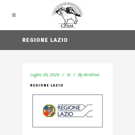
REGIONE LAZIO
Luglio 20, 2020
In
By
direttivo
REGIONE LAZIO