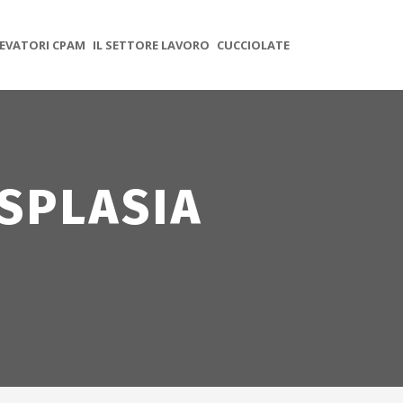
EVATORI CPAM
IL SETTORE LAVORO
CUCCIOLATE
SPLASIA