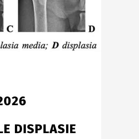
2026
E DISPLASIE