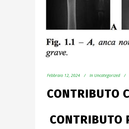
Febbraio 12, 2024
In
Uncategorized
CONTRIBUTO C
CONTRIBUTO P