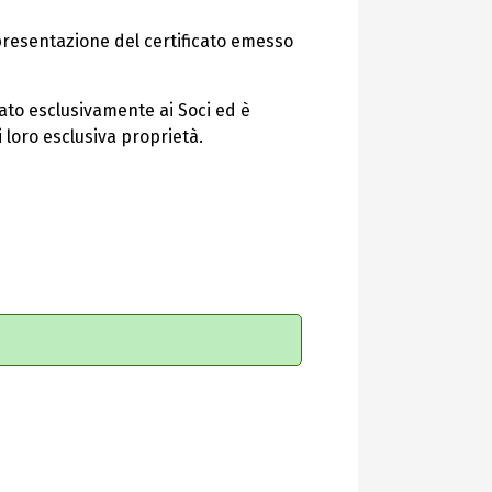
presentazione del certificato emesso
vato esclusivamente ai Soci ed è
loro esclusiva proprietà.