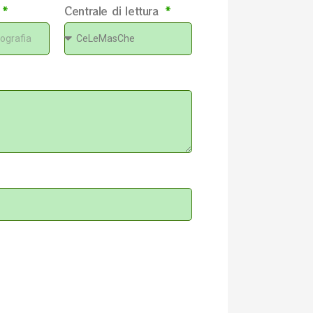
Centrale di lettura