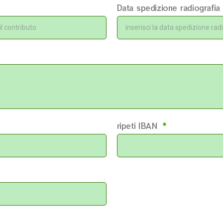
Data spedizione radiografia
ripeti IBAN