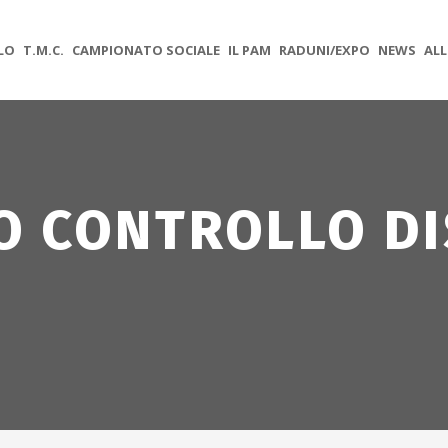
OLO
T.M.C.
CAMPIONATO SOCIALE
IL PAM
RADUNI/EXPO
NEWS
ALL
O CONTROLLO DI