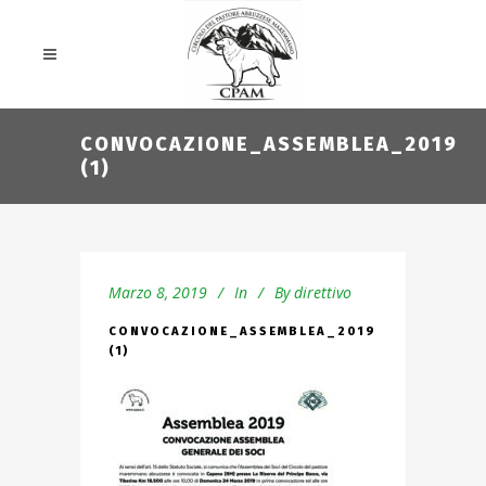
CONVOCAZIONE_ASSEMBLEA_2019
(1)
Marzo 8, 2019
In
By
direttivo
CONVOCAZIONE_ASSEMBLEA_2019
(1)