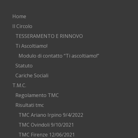
Home
Il Circolo
TESSERAMENTO E RINNOVO
Ti Ascoltiamo!
Modulo di contatto “Ti ascoltiamo!”
Statuto
Cariche Sociali
T.M.C.
Regolamento TMC
Risultati tmc
TMC Ariano Irpino 9/4/2022
TMC Ovindoli 9/10/2021
TMC Firenze 12/06/2021