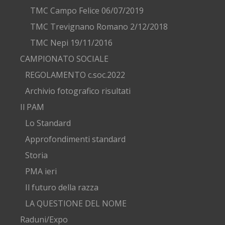
TMC Campo Felice 06/07/2019
TMC Trevignano Romano 2/12/2018
TMC Nepi 19/11/2016
CAMPIONATO SOCIALE
REGOLAMENTO c.soc.2022
Archivio fotografico risultati
Il PAM
Lo Standard
Approfondimenti standard
Storia
PMA ieri
Il futuro della razza
LA QUESTIONE DEL NOME
Raduni/Expo