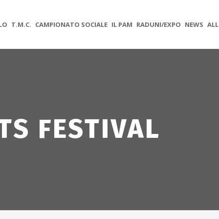
OLO
T.M.C.
CAMPIONATO SOCIALE
IL PAM
RADUNI/EXPO
NEWS
ALL
TS FESTIVAL