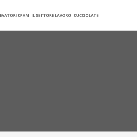
EVATORI CPAM
IL SETTORE LAVORO
CUCCIOLATE