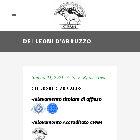
DEI LEONI D’ABRUZZO
Giugno 21, 2021
In
By
direttivo
DEI LEONI D’ABRUZZO
-Allevamento titolare di affisso
-Allevamento Accreditato CPAM