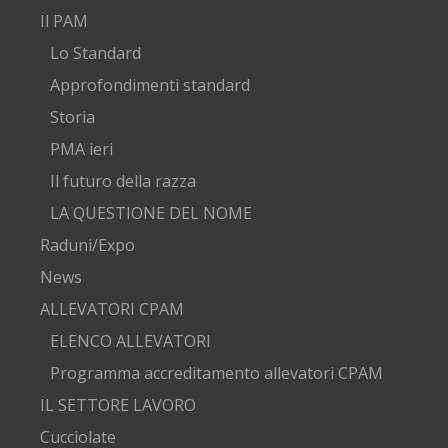
Il PAM
Lo Standard
Approfondimenti standard
Storia
PMA ieri
Il futuro della razza
LA QUESTIONE DEL NOME
Raduni/Expo
News
ALLEVATORI CPAM
ELENCO ALLEVATORI
Programma accreditamento allevatori CPAM
IL SETTORE LAVORO
Cucciolate