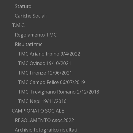
Statuto
Cariche Sociali
T.M.C.
Regolamento TMC
Risultati tmc
TMC Ariano Irpino 9/4/2022
TMC Ovindoli 9/10/2021
TMC Firenze 12/06/2021
TMC Campo Felice 06/07/2019
TMC Trevignano Romano 2/12/2018
TMC Nepi 19/11/2016
CAMPIONATO SOCIALE
REGOLAMENTO c.soc.2022
Archivio fotografico risultati