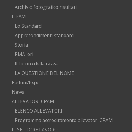
Archivio fotografico risultati
Il PAM
Lo Standard
Approfondimenti standard
Storia
PMA ieri
Il futuro della razza
LA QUESTIONE DEL NOME
Raduni/Expo
News
ALLEVATORI CPAM
ELENCO ALLEVATORI
Programma accreditamento allevatori CPAM
IL SETTORE LAVORO