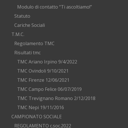
Modulo di contatto “Ti ascoltiamo!”
Statuto
Cariche Sociali
T.M.C.
Regolamento TMC
Risultati tmc
TMC Ariano Irpino 9/4/2022
TMC Ovindoli 9/10/2021
TMC Firenze 12/06/2021
TMC Campo Felice 06/07/2019
TMC Trevignano Romano 2/12/2018
TMC Nepi 19/11/2016
CAMPIONATO SOCIALE
REGOLAMENTO c.soc.2022