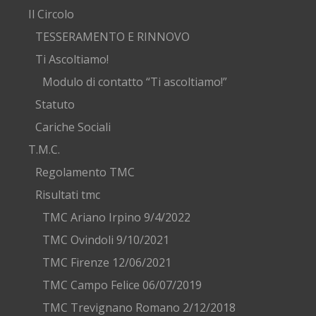
Il Circolo
TESSERAMENTO E RINNOVO
Ti Ascoltiamo!
Modulo di contatto “Ti ascoltiamo!”
Statuto
Cariche Sociali
T.M.C.
Regolamento TMC
Risultati tmc
TMC Ariano Irpino 9/4/2022
TMC Ovindoli 9/10/2021
TMC Firenze 12/06/2021
TMC Campo Felice 06/07/2019
TMC Trevignano Romano 2/12/2018