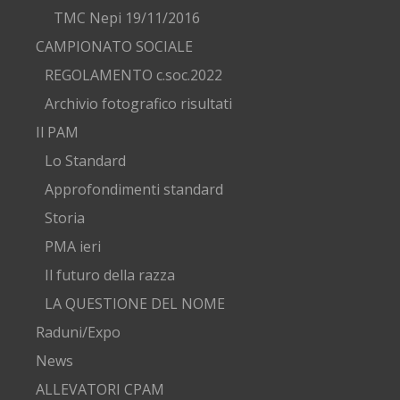
TMC Nepi 19/11/2016
CAMPIONATO SOCIALE
REGOLAMENTO c.soc.2022
Archivio fotografico risultati
Il PAM
Lo Standard
Approfondimenti standard
Storia
PMA ieri
Il futuro della razza
LA QUESTIONE DEL NOME
Raduni/Expo
News
ALLEVATORI CPAM