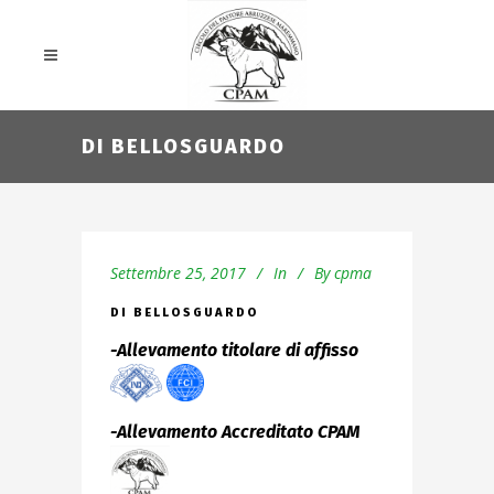
DI BELLOSGUARDO
Settembre 25, 2017
In
By
cpma
DI BELLOSGUARDO
-Allevamento titolare di affisso
-Allevamento Accreditato CPAM