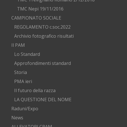
TMC Nepi 19/11/2016
CAMPIONATO SOCIALE
REGOLAMENTO c.soc.2022
Archivio fotografico risultati
Il PAM
Lo Standard
Approfondimenti standard
Storia
PMA ieri
Il futuro della razza
LA QUESTIONE DEL NOME
Raduni/Expo
News
ALLEVATORI CPAM