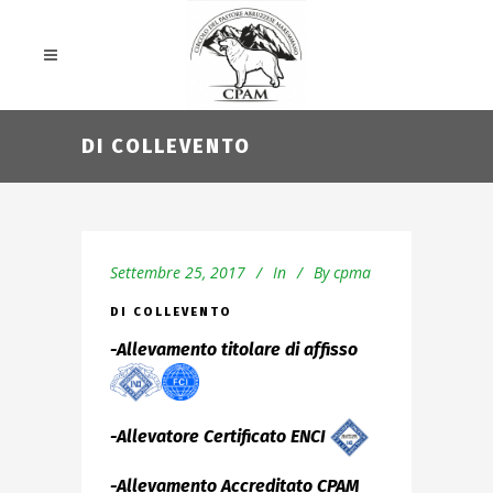
DI COLLEVENTO
Settembre 25, 2017
In
By
cpma
DI COLLEVENTO
-Allevamento titolare di affisso
-Allevatore Certificato ENCI
-Allevamento Accreditato CPAM