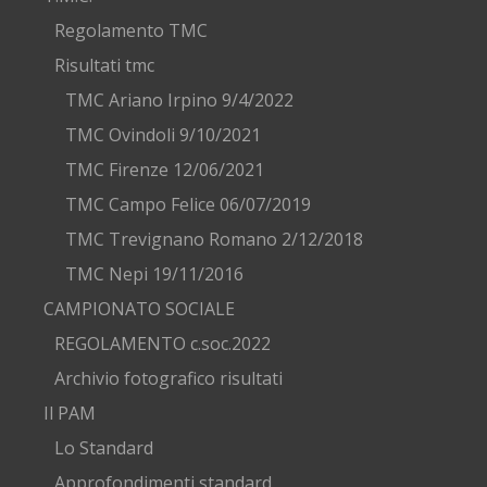
Regolamento TMC
Risultati tmc
TMC Ariano Irpino 9/4/2022
TMC Ovindoli 9/10/2021
TMC Firenze 12/06/2021
TMC Campo Felice 06/07/2019
TMC Trevignano Romano 2/12/2018
TMC Nepi 19/11/2016
CAMPIONATO SOCIALE
REGOLAMENTO c.soc.2022
Archivio fotografico risultati
Il PAM
Lo Standard
Approfondimenti standard