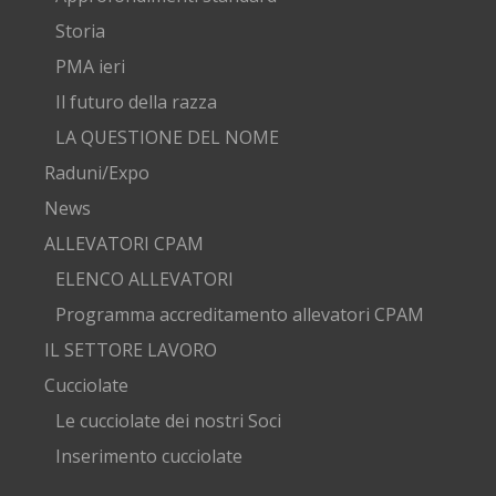
Storia
PMA ieri
Il futuro della razza
LA QUESTIONE DEL NOME
Raduni/Expo
News
ALLEVATORI CPAM
ELENCO ALLEVATORI
Programma accreditamento allevatori CPAM
IL SETTORE LAVORO
Cucciolate
Le cucciolate dei nostri Soci
Inserimento cucciolate