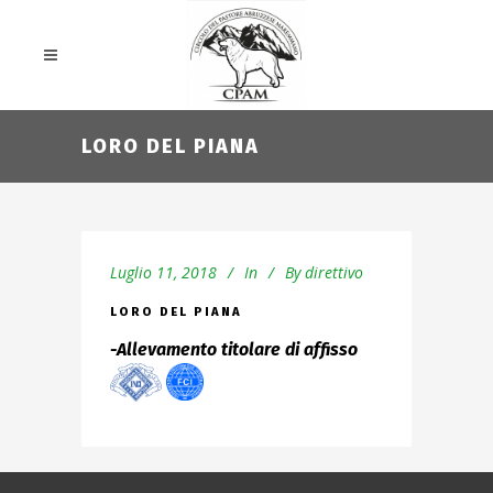
LORO DEL PIANA
Luglio 11, 2018
In
By
direttivo
LORO DEL PIANA
-Allevamento titolare di affisso