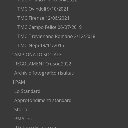
TMC Ovindoli 9/10/2021
TMC Firenze 12/06/2021
TMC Campo Felice 06/07/2019
TMC Trevignano Romano 2/12/2018
TMC Nepi 19/11/2016
CAMPIONATO SOCIALE
REGOLAMENTO c.soc.2022
Archivio fotografico risultati
Il PAM
Lo Standard
Approfondimenti standard
Storia
PMA ieri
Il futuro della razza