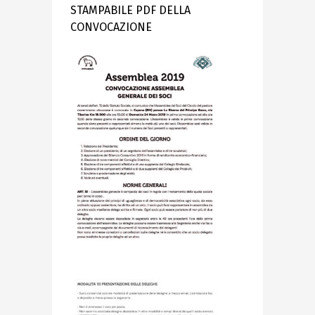
STAMPABILE PDF DELLA
CONVOCAZIONE