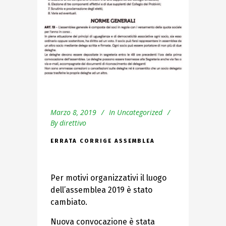
Marzo 8, 2019
In
Uncategorized
By
direttivo
ERRATA CORRIGE ASSEMBLEA
Per motivi organizzativi il luogo
dell’assemblea 2019 è stato
cambiato.
Nuova convocazione è stata