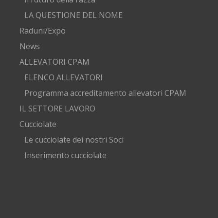
LA QUESTIONE DEL NOME
Raduni/Expo
News
ALLEVATORI CPAM
ELENCO ALLEVATORI
Programma accreditamento allevatori CPAM
IL SETTORE LAVORO
Cucciolate
Le cucciolate dei nostri Soci
Inserimento cucciolate