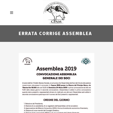
ERRATA CORRIGE ASSEMBLEA