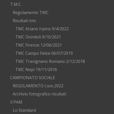
T.M.C.
Regolamento TMC
Risultati tmc
TMC Ariano Irpino 9/4/2022
TMC Ovindoli 9/10/2021
TMC Firenze 12/06/2021
TMC Campo Felice 06/07/2019
TMC Trevignano Romano 2/12/2018
TMC Nepi 19/11/2016
CAMPIONATO SOCIALE
REGOLAMENTO c.soc.2022
Archivio fotografico risultati
Il PAM
Lo Standard