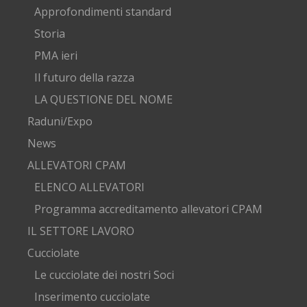
Approfondimenti standard
Storia
PMA ieri
Il futuro della razza
LA QUESTIONE DEL NOME
Raduni/Expo
News
ALLEVATORI CPAM
ELENCO ALLEVATORI
Programma accreditamento allevatori CPAM
IL SETTORE LAVORO
Cucciolate
Le cucciolate dei nostri Soci
Inserimento cucciolate