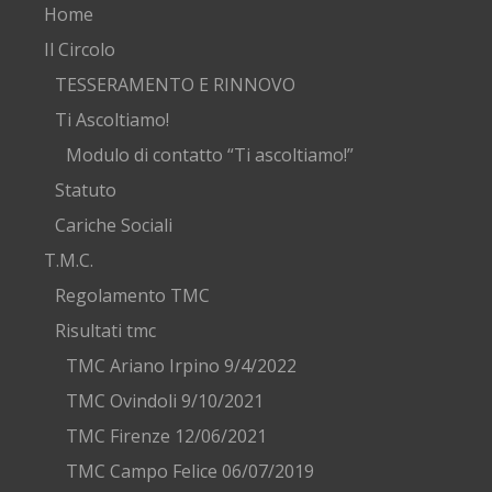
Home
Il Circolo
TESSERAMENTO E RINNOVO
Ti Ascoltiamo!
Modulo di contatto “Ti ascoltiamo!”
Statuto
Cariche Sociali
T.M.C.
Regolamento TMC
Risultati tmc
TMC Ariano Irpino 9/4/2022
TMC Ovindoli 9/10/2021
TMC Firenze 12/06/2021
TMC Campo Felice 06/07/2019