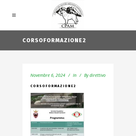
CORSOFORMAZIONE2
Novembre 6, 2024
In
By
direttivo
CORSOFORMAZIONE2