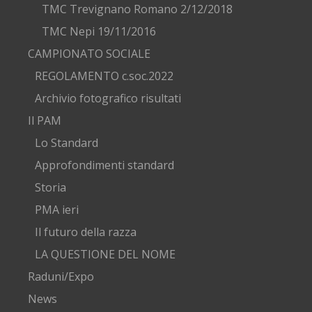
TMC Trevignano Romano 2/12/2018
TMC Nepi 19/11/2016
CAMPIONATO SOCIALE
REGOLAMENTO c.soc.2022
Archivio fotografico risultati
Il PAM
Lo Standard
Approfondimenti standard
Storia
PMA ieri
Il futuro della razza
LA QUESTIONE DEL NOME
Raduni/Expo
News