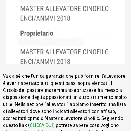
Va da sé che l’unica garanzia che può fornire l’allevatore
è aver rispettato tutti questi passi sopra elencati. Il
Circolo del pastore maremmano abruzzese ha messo a
disposizione degli appassionati un altro strumento molto
utile. Nella sezione “allevatori” abbiamo inserito una lista
di allevatori dove sono indicati allevatori con affisso,
accreditati cpma o Master allevatore cinofilo. Seguendo
questo link (
CLICCA QUI
) potrete sapere cosa vogliono