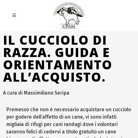
IL CUCCIOLO DI
RAZZA. GUIDA E
ORIENTAMENTO
ALL’ACQUISTO.
A cura di Massimiliano Seripa
Premesso che non è necessario acquistare un cucciolo
per godere dell’affetto di un cane, vi sono infatti
migliaia di rifugi per cani randagi dove i volontari
saranno felici di cedervi a titolo gratuito un cane