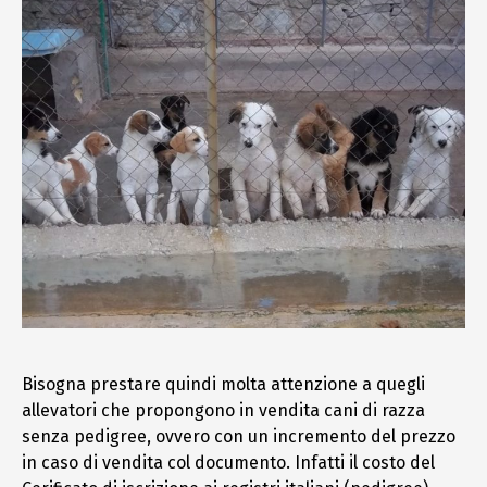
Bisogna prestare quindi molta attenzione a quegli
allevatori che propongono in vendita cani di razza
senza pedigree, ovvero con un incremento del prezzo
in caso di vendita col documento. Infatti il costo del