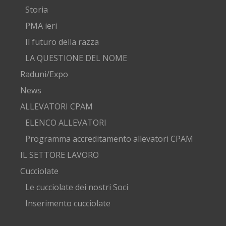
Storia
PMA ieri
Il futuro della razza
LA QUESTIONE DEL NOME
Raduni/Expo
News
ALLEVATORI CPAM
ELENCO ALLEVATORI
Programma accreditamento allevatori CPAM
IL SETTORE LAVORO
Cucciolate
Le cucciolate dei nostri Soci
Inserimento cucciolate