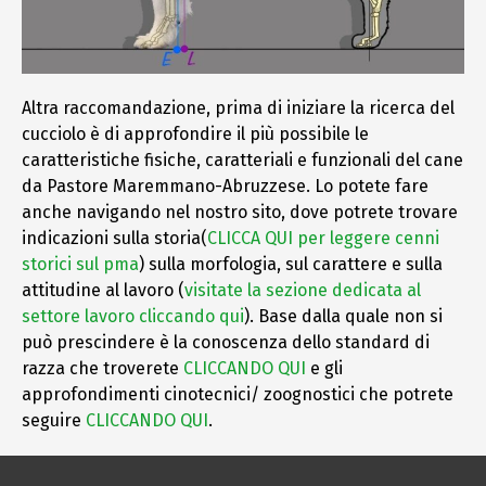
Altra raccomandazione, prima di iniziare la ricerca del
cucciolo è di approfondire il più possibile le
caratteristiche fisiche, caratteriali e funzionali del cane
da Pastore Maremmano-Abruzzese. Lo potete fare
anche navigando nel nostro sito, dove potrete trovare
indicazioni sulla storia(
CLICCA QUI per leggere cenni
storici sul pma
) sulla morfologia, sul carattere e sulla
attitudine al lavoro (
visitate la sezione dedicata al
settore lavoro cliccando qui
). Base dalla quale non si
può prescindere è la conoscenza dello standard di
razza che troverete
CLICCANDO QUI
e gli
approfondimenti cinotecnici/ zoognostici che potrete
seguire
CLICCANDO QUI
.