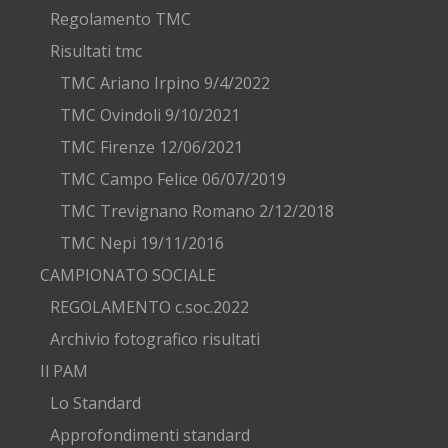
Regolamento TMC
Risultati tmc
TMC Ariano Irpino 9/4/2022
TMC Ovindoli 9/10/2021
TMC Firenze 12/06/2021
TMC Campo Felice 06/07/2019
TMC Trevignano Romano 2/12/2018
TMC Nepi 19/11/2016
CAMPIONATO SOCIALE
REGOLAMENTO c.soc.2022
Archivio fotografico risultati
Il PAM
Lo Standard
Approfondimenti standard