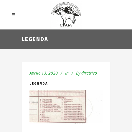
LEGENDA
Aprile 13, 2020
In
By
direttivo
LEGENDA