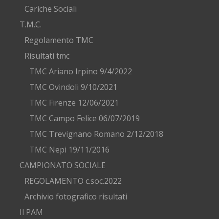
Cariche Sociali
T.M.C.
Regolamento TMC
Risultati tmc
TMC Ariano Irpino 9/4/2022
TMC Ovindoli 9/10/2021
TMC Firenze 12/06/2021
TMC Campo Felice 06/07/2019
TMC Trevignano Romano 2/12/2018
TMC Nepi 19/11/2016
CAMPIONATO SOCIALE
REGOLAMENTO c.soc.2022
Archivio fotografico risultati
Il PAM