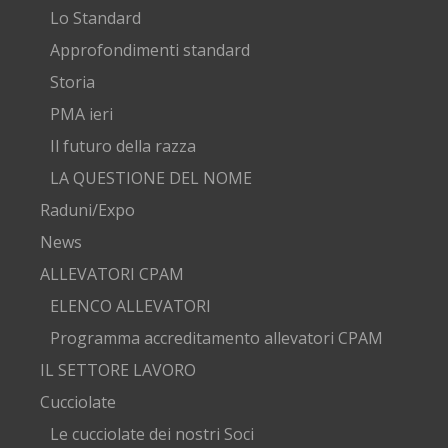
Lo Standard
Approfondimenti standard
Storia
PMA ieri
Il futuro della razza
LA QUESTIONE DEL NOME
Raduni/Expo
News
ALLEVATORI CPAM
ELENCO ALLEVATORI
Programma accreditamento allevatori CPAM
IL SETTORE LAVORO
Cucciolate
Le cucciolate dei nostri Soci