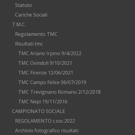
Statuto
Cariche Sociali
T.M.C.
Regolamento TMC
Risultati tmc
TMC Ariano Irpino 9/4/2022
TMC Ovindoli 9/10/2021
TMC Firenze 12/06/2021
TMC Campo Felice 06/07/2019
TMC Trevignano Romano 2/12/2018
TMC Nepi 19/11/2016
CAMPIONATO SOCIALE
REGOLAMENTO c.soc.2022
Archivio fotografico risultati