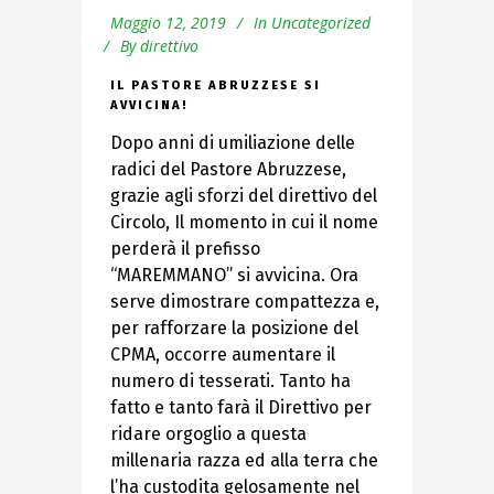
Maggio 12, 2019
In
Uncategorized
By
direttivo
IL PASTORE ABRUZZESE SI
AVVICINA!
Dopo anni di umiliazione delle
radici del Pastore Abruzzese,
grazie agli sforzi del direttivo del
Circolo, Il momento in cui il nome
perderà il prefisso
“MAREMMANO” si avvicina. Ora
serve dimostrare compattezza e,
per rafforzare la posizione del
CPMA, occorre aumentare il
numero di tesserati. Tanto ha
fatto e tanto farà il Direttivo per
ridare orgoglio a questa
millenaria razza ed alla terra che
l’ha custodita gelosamente nel