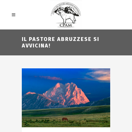
IL PASTORE ABRUZZESE SI
AVVICINA!