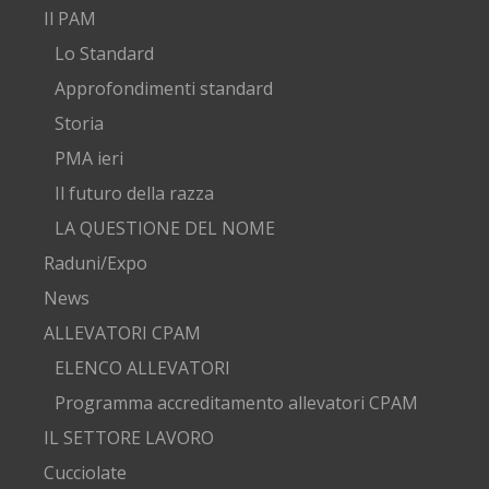
Il PAM
Lo Standard
Approfondimenti standard
Storia
PMA ieri
Il futuro della razza
LA QUESTIONE DEL NOME
Raduni/Expo
News
ALLEVATORI CPAM
ELENCO ALLEVATORI
Programma accreditamento allevatori CPAM
IL SETTORE LAVORO
Cucciolate