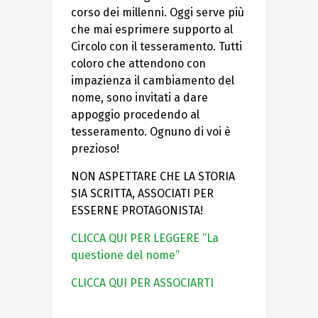
corso dei millenni. Oggi serve più
che mai esprimere supporto al
Circolo con il tesseramento. Tutti
coloro che attendono con
impazienza il cambiamento del
nome, sono invitati a dare
appoggio procedendo al
tesseramento. Ognuno di voi è
prezioso!
NON ASPETTARE CHE LA STORIA
SIA SCRITTA, ASSOCIATI PER
ESSERNE PROTAGONISTA!
CLICCA QUI PER LEGGERE “La
questione del nome”
CLICCA QUI PER ASSOCIARTI