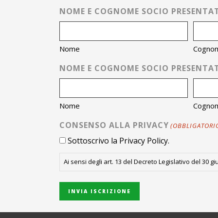
NOME E COGNOME SOCIO PRESENTAT
Nome
Cogno
NOME E COGNOME SOCIO PRESENTAT
Nome
Cogno
CONSENSO ALLA PRIVACY
(OBBLIGATORI
Sottoscrivo la Privacy Policy.
Ai sensi degli art. 13 del Decreto Legislativo del 30 g