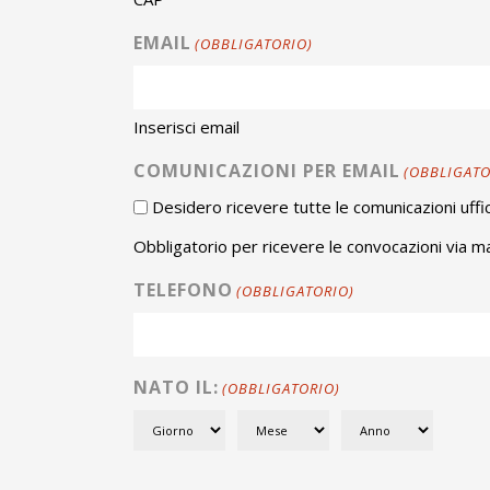
EMAIL
(OBBLIGATORIO)
Inserisci email
COMUNICAZIONI PER EMAIL
(OBBLIGATO
Desidero ricevere tutte le comunicazioni uffic
Obbligatorio per ricevere le convocazioni via mai
TELEFONO
(OBBLIGATORIO)
NATO IL:
(OBBLIGATORIO)