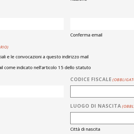
Conferma email
RIO)
iali e le convocazioni a questo indirizzo mail
l come indicato nell’articolo 15 dello statuto
CODICE FISCALE
(OBBLIGAT
LUOGO DI NASCITA
(OBBL
Città di nascita