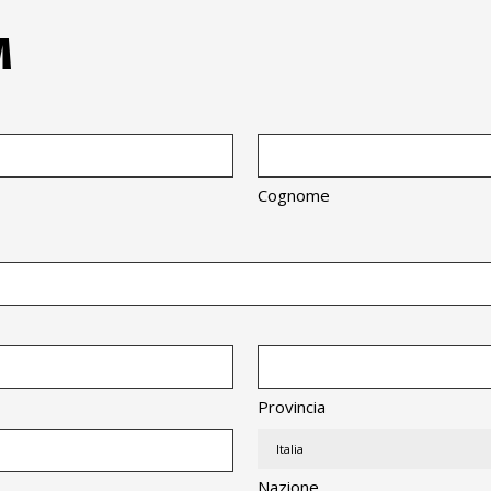
M
Cognome
Provincia
Nazione