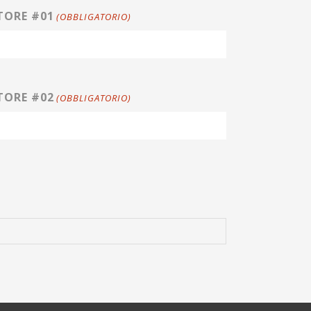
TORE #01
(OBBLIGATORIO)
TORE #02
(OBBLIGATORIO)