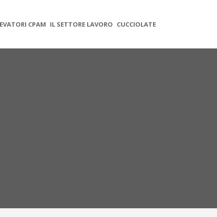
EVATORI CPAM
IL SETTORE LAVORO
CUCCIOLATE