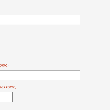
ORIO)
IGATORIO)