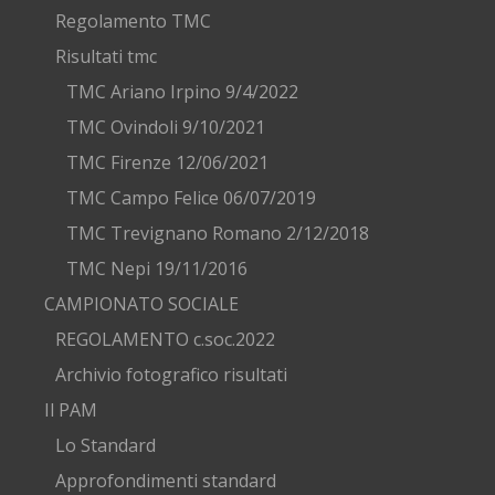
Regolamento TMC
Risultati tmc
TMC Ariano Irpino 9/4/2022
TMC Ovindoli 9/10/2021
TMC Firenze 12/06/2021
TMC Campo Felice 06/07/2019
TMC Trevignano Romano 2/12/2018
TMC Nepi 19/11/2016
CAMPIONATO SOCIALE
REGOLAMENTO c.soc.2022
Archivio fotografico risultati
Il PAM
Lo Standard
Approfondimenti standard