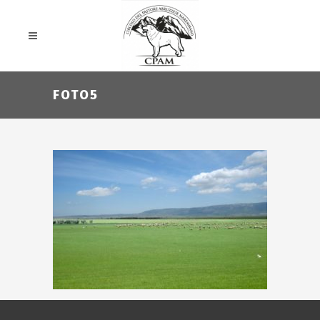
FOTO5