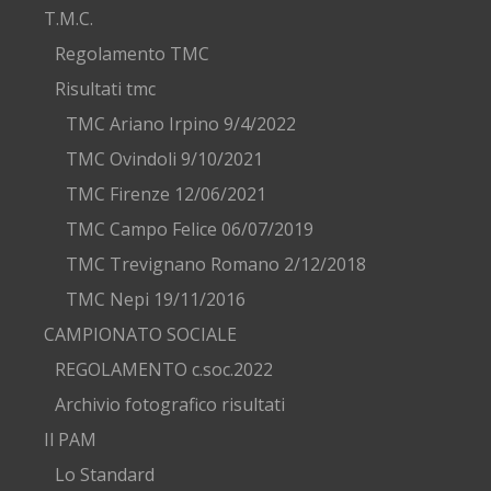
T.M.C.
Regolamento TMC
Risultati tmc
TMC Ariano Irpino 9/4/2022
TMC Ovindoli 9/10/2021
TMC Firenze 12/06/2021
TMC Campo Felice 06/07/2019
TMC Trevignano Romano 2/12/2018
TMC Nepi 19/11/2016
CAMPIONATO SOCIALE
REGOLAMENTO c.soc.2022
Archivio fotografico risultati
Il PAM
Lo Standard