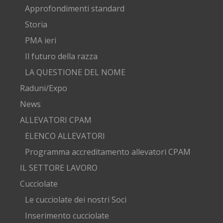
Approfondimenti standard
Storia
PMA ieri
Il futuro della razza
LA QUESTIONE DEL NOME
Raduni/Expo
News
ALLEVATORI CPAM
ELENCO ALLEVATORI
Programma accreditamento allevatori CPAM
IL SETTORE LAVORO
Cucciolate
Le cucciolate dei nostri Soci
Inserimento cucciolate