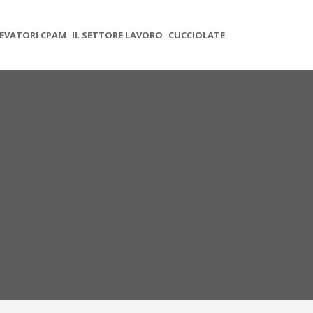
EVATORI CPAM
IL SETTORE LAVORO
CUCCIOLATE