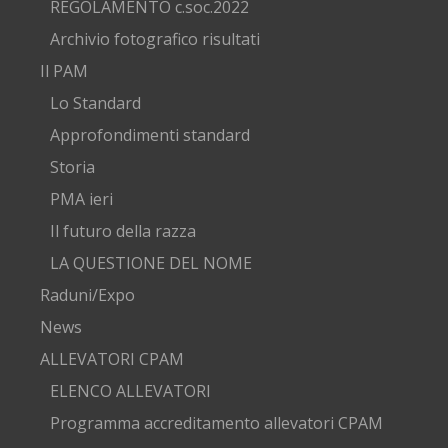
REGOLAMENTO c.soc.2022
Archivio fotografico risultati
Il PAM
Lo Standard
Approfondimenti standard
Storia
PMA ieri
Il futuro della razza
LA QUESTIONE DEL NOME
Raduni/Expo
News
ALLEVATORI CPAM
ELENCO ALLEVATORI
Programma accreditamento allevatori CPAM