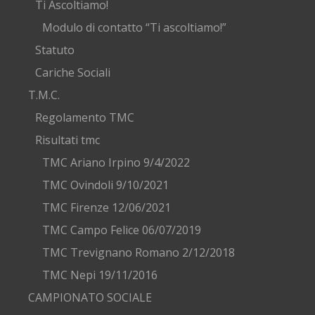
Ti Ascoltiamo!
Modulo di contatto “Ti ascoltiamo!”
Statuto
Cariche Sociali
T.M.C.
Regolamento TMC
Risultati tmc
TMC Ariano Irpino 9/4/2022
TMC Ovindoli 9/10/2021
TMC Firenze 12/06/2021
TMC Campo Felice 06/07/2019
TMC Trevignano Romano 2/12/2018
TMC Nepi 19/11/2016
CAMPIONATO SOCIALE