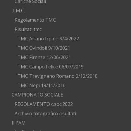
Cariche Sociali
T.M.C.
Regolamento TMC
Risultati tmc
TMC Ariano Irpino 9/4/2022
TMC Ovindoli 9/10/2021
TMC Firenze 12/06/2021
TMC Campo Felice 06/07/2019
TMC Trevignano Romano 2/12/2018
TMC Nepi 19/11/2016
CAMPIONATO SOCIALE
REGOLAMENTO c.soc.2022
Archivio fotografico risultati
Il PAM