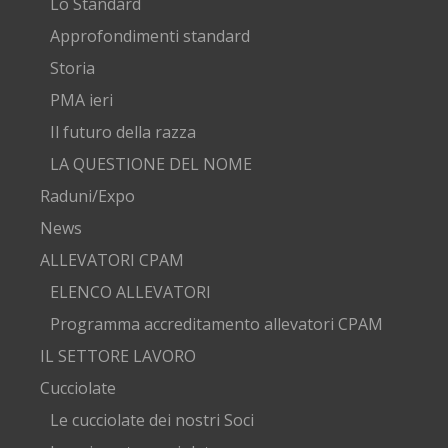
Lo Standard
Approfondimenti standard
Storia
PMA ieri
Il futuro della razza
LA QUESTIONE DEL NOME
Raduni/Expo
News
ALLEVATORI CPAM
ELENCO ALLEVATORI
Programma accreditamento allevatori CPAM
IL SETTORE LAVORO
Cucciolate
Le cucciolate dei nostri Soci