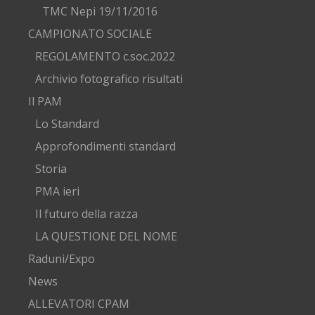
TMC Nepi 19/11/2016
CAMPIONATO SOCIALE
REGOLAMENTO c.soc.2022
Archivio fotografico risultati
Il PAM
Lo Standard
Approfondimenti standard
Storia
PMA ieri
Il futuro della razza
LA QUESTIONE DEL NOME
Raduni/Expo
News
ALLEVATORI CPAM