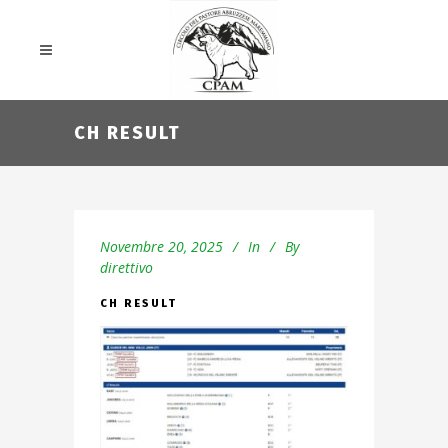
CH RESULT
Novembre 20, 2025
In
By
direttivo
CH RESULT