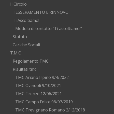
Il Circolo
TESSERAMENTO E RINNOVO
Ti Ascoltiamo!
Modulo di contatto “Ti ascoltiamo!”
Statuto
Cariche Sociali
T.M.C.
Regolamento TMC
Risultati tmc
TMC Ariano Irpino 9/4/2022
TMC Ovindoli 9/10/2021
TMC Firenze 12/06/2021
TMC Campo Felice 06/07/2019
TMC Trevignano Romano 2/12/2018