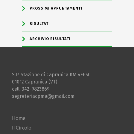
PROSSIMI APPUNTAMENTI
RISULTATI
ARCHIVIO RISULTATI
S.P. Stazione di Capranica KM 4+650
01012 Capranica (VT)
cell. 342-9823869
segreteriacpma@gmail.com
Home
Il Circolo