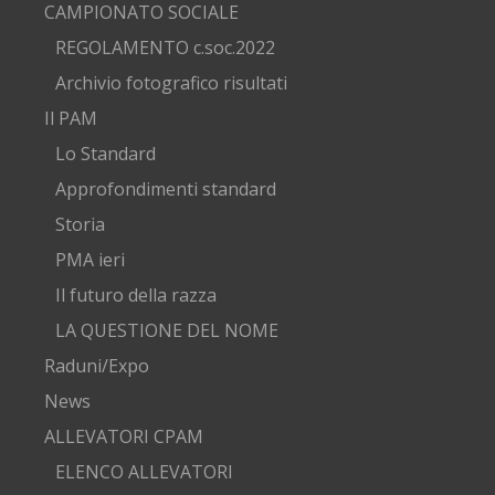
CAMPIONATO SOCIALE
REGOLAMENTO c.soc.2022
Archivio fotografico risultati
Il PAM
Lo Standard
Approfondimenti standard
Storia
PMA ieri
Il futuro della razza
LA QUESTIONE DEL NOME
Raduni/Expo
News
ALLEVATORI CPAM
ELENCO ALLEVATORI