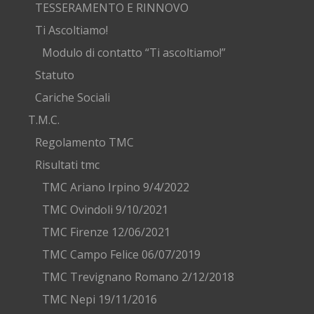
TESSERAMENTO E RINNOVO
Ti Ascoltiamo!
Modulo di contatto “Ti ascoltiamo!”
Statuto
Cariche Sociali
T.M.C.
Regolamento TMC
Risultati tmc
TMC Ariano Irpino 9/4/2022
TMC Ovindoli 9/10/2021
TMC Firenze 12/06/2021
TMC Campo Felice 06/07/2019
TMC Trevignano Romano 2/12/2018
TMC Nepi 19/11/2016