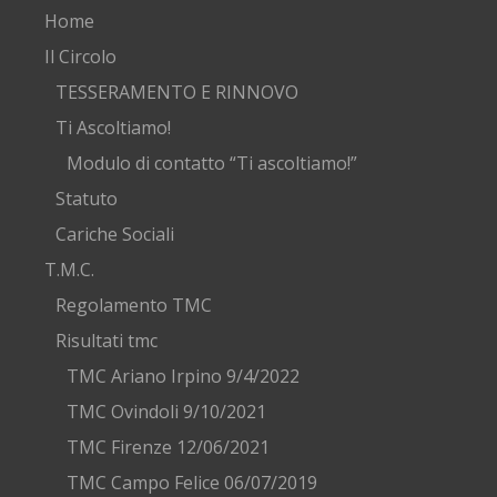
Home
Il Circolo
TESSERAMENTO E RINNOVO
Ti Ascoltiamo!
Modulo di contatto “Ti ascoltiamo!”
Statuto
Cariche Sociali
T.M.C.
Regolamento TMC
Risultati tmc
TMC Ariano Irpino 9/4/2022
TMC Ovindoli 9/10/2021
TMC Firenze 12/06/2021
TMC Campo Felice 06/07/2019