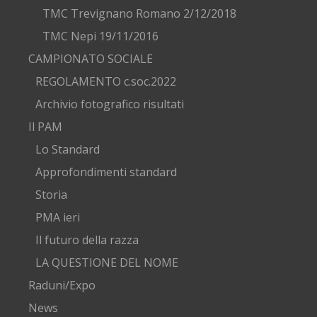
TMC Trevignano Romano 2/12/2018
TMC Nepi 19/11/2016
CAMPIONATO SOCIALE
REGOLAMENTO c.soc.2022
Archivio fotografico risultati
Il PAM
Lo Standard
Approfondimenti standard
Storia
PMA ieri
Il futuro della razza
LA QUESTIONE DEL NOME
Raduni/Expo
News