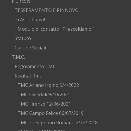
Il Circolo
TESSERAMENTO E RINNOVO
Ti Ascoltiamo!
Modulo di contatto “Ti ascoltiamo!”
Statuto
Cariche Sociali
T.M.C.
Regolamento TMC
Risultati tmc
TMC Ariano Irpino 9/4/2022
TMC Ovindoli 9/10/2021
TMC Firenze 12/06/2021
TMC Campo Felice 06/07/2019
TMC Trevignano Romano 2/12/2018