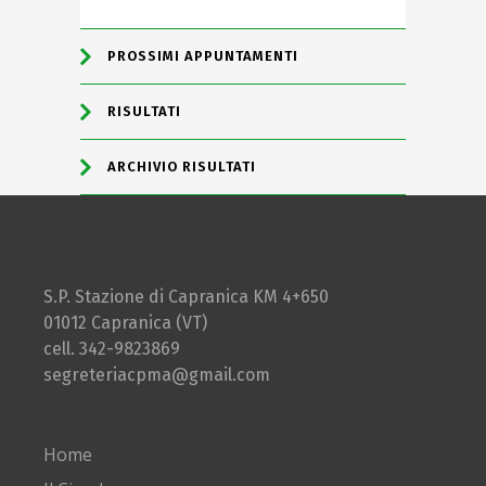
PROSSIMI APPUNTAMENTI
RISULTATI
ARCHIVIO RISULTATI
S.P. Stazione di Capranica KM 4+650
01012 Capranica (VT)
cell. 342-9823869
segreteriacpma@gmail.com
Home