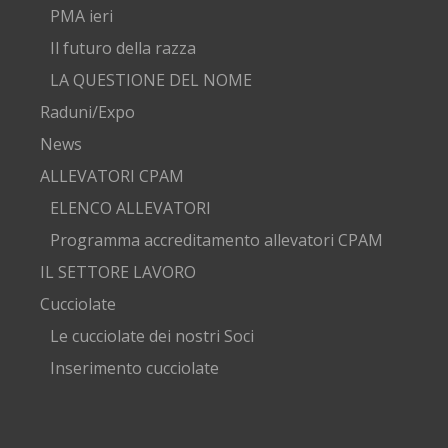
PMA ieri
Il futuro della razza
LA QUESTIONE DEL NOME
Raduni/Expo
News
ALLEVATORI CPAM
ELENCO ALLEVATORI
Programma accreditamento allevatori CPAM
IL SETTORE LAVORO
Cucciolate
Le cucciolate dei nostri Soci
Inserimento cucciolate