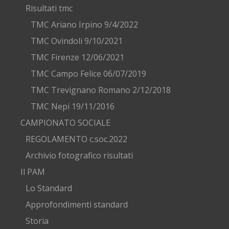
Risultati tmc
TMC Ariano Irpino 9/4/2022
TMC Ovindoli 9/10/2021
TMC Firenze 12/06/2021
TMC Campo Felice 06/07/2019
TMC Trevignano Romano 2/12/2018
TMC Nepi 19/11/2016
CAMPIONATO SOCIALE
REGOLAMENTO c.soc.2022
Archivio fotografico risultati
Il PAM
Lo Standard
Approfondimenti standard
Storia