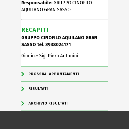
Responsabile:
GRUPPO CINOFILO
AQUILANO GRAN SASSO
RECAPITI
GRUPPO CINOFILO AQUILANO GRAN
SASSO tel. 3938024171
Giudice: Sig. Piero Antonini
PROSSIMI APPUNTAMENTI
RISULTATI
ARCHIVIO RISULTATI