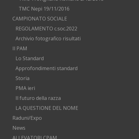
TMC Nepi 19/11/2016
CAMPIONATO SOCIALE
REGOLAMENTO c.soc.2022
Archivio fotografico risultati
Il PAM
Lo Standard
Approfondimenti standard
Storia
PMA ieri
Il futuro della razza
LA QUESTIONE DEL NOME
Raduni/Expo
News
ALLEVATORI CPAM