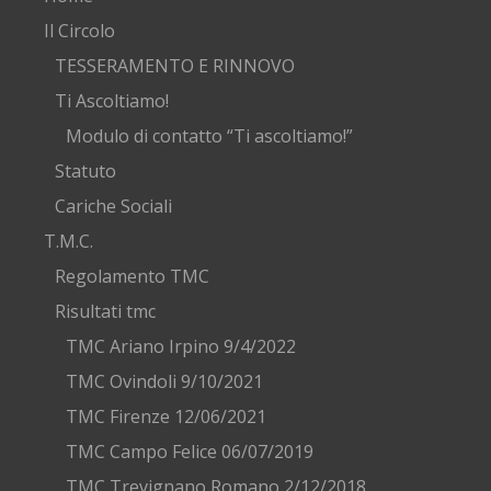
Il Circolo
TESSERAMENTO E RINNOVO
Ti Ascoltiamo!
Modulo di contatto “Ti ascoltiamo!”
Statuto
Cariche Sociali
T.M.C.
Regolamento TMC
Risultati tmc
TMC Ariano Irpino 9/4/2022
TMC Ovindoli 9/10/2021
TMC Firenze 12/06/2021
TMC Campo Felice 06/07/2019
TMC Trevignano Romano 2/12/2018