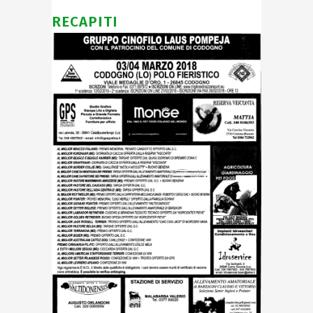
RECAPITI