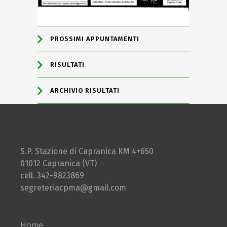
PROSSIMI APPUNTAMENTI
RISULTATI
ARCHIVIO RISULTATI
S.P. Stazione di Capranica KM 4+650
01012 Capranica (VT)
cell. 342-9823869
segreteriacpma@gmail.com
Home