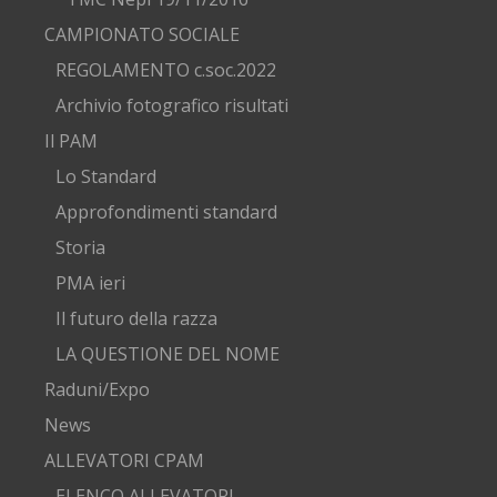
CAMPIONATO SOCIALE
REGOLAMENTO c.soc.2022
Archivio fotografico risultati
Il PAM
Lo Standard
Approfondimenti standard
Storia
PMA ieri
Il futuro della razza
LA QUESTIONE DEL NOME
Raduni/Expo
News
ALLEVATORI CPAM
ELENCO ALLEVATORI