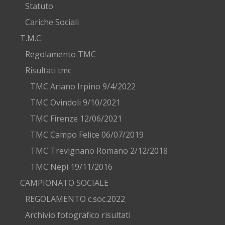
Statuto
Cariche Sociali
T.M.C.
Regolamento TMC
Risultati tmc
TMC Ariano Irpino 9/4/2022
TMC Ovindoli 9/10/2021
TMC Firenze 12/06/2021
TMC Campo Felice 06/07/2019
TMC Trevignano Romano 2/12/2018
TMC Nepi 19/11/2016
CAMPIONATO SOCIALE
REGOLAMENTO c.soc.2022
Archivio fotografico risultati