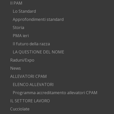
Il PAM
Lo Standard
Approfondimenti standard
Storia
PMA ieri
Il futuro della razza
LA QUESTIONE DEL NOME
Raduni/Expo
News
ALLEVATORI CPAM
ELENCO ALLEVATORI
Programma accreditamento allevatori CPAM
IL SETTORE LAVORO
Cucciolate