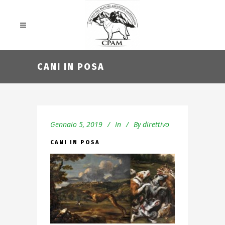
CANI IN POSA
Gennaio 5, 2019
In
By
direttivo
CANI IN POSA