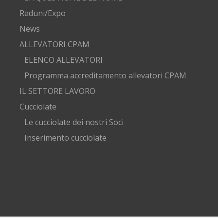
Raduni/Expo
News
ALLEVATORI CPAM
ELENCO ALLEVATORI
Programma accreditamento allevatori CPAM
IL SETTORE LAVORO
Cucciolate
Le cucciolate dei nostri Soci
Inserimento cucciolate