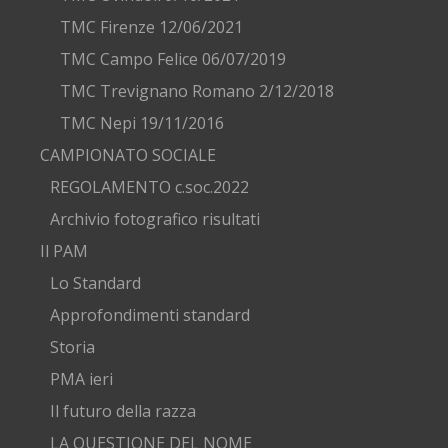
TMC Firenze 12/06/2021
TMC Campo Felice 06/07/2019
TMC Trevignano Romano 2/12/2018
TMC Nepi 19/11/2016
CAMPIONATO SOCIALE
REGOLAMENTO c.soc.2022
Archivio fotografico risultati
Il PAM
Lo Standard
Approfondimenti standard
Storia
PMA ieri
Il futuro della razza
LA QUESTIONE DEL NOME