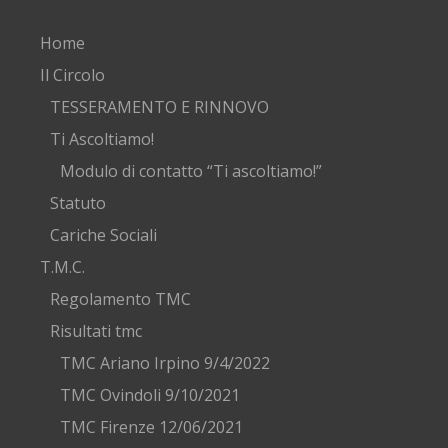
Home
Il Circolo
TESSERAMENTO E RINNOVO
Ti Ascoltiamo!
Modulo di contatto “Ti ascoltiamo!”
Statuto
Cariche Sociali
T.M.C.
Regolamento TMC
Risultati tmc
TMC Ariano Irpino 9/4/2022
TMC Ovindoli 9/10/2021
TMC Firenze 12/06/2021