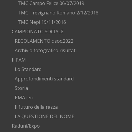
TMC Campo Felice 06/07/2019
TMC Trevignano Romano 2/12/2018
TMC Nepi 19/11/2016
CAMPIONATO SOCIALE
REGOLAMENTO c.soc.2022
Archivio fotografico risultati
Il PAM
Lo Standard
Approfondimenti standard
Storia
PMA ieri
Il futuro della razza
LA QUESTIONE DEL NOME
Raduni/Expo