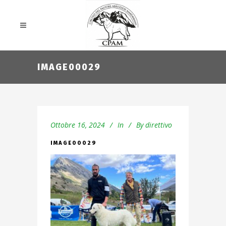
IMAGE00029
Ottobre 16, 2024
In
By
direttivo
IMAGE00029