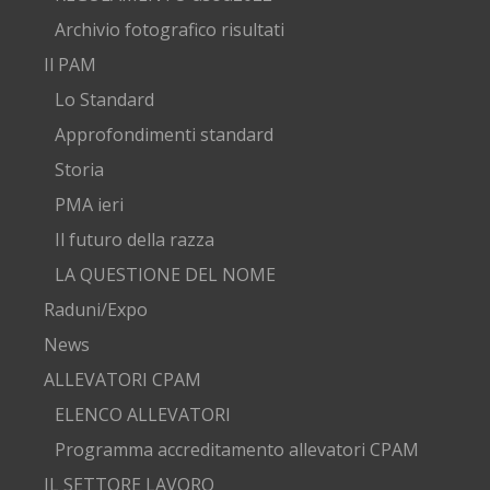
Archivio fotografico risultati
Il PAM
Lo Standard
Approfondimenti standard
Storia
PMA ieri
Il futuro della razza
LA QUESTIONE DEL NOME
Raduni/Expo
News
ALLEVATORI CPAM
ELENCO ALLEVATORI
Programma accreditamento allevatori CPAM
IL SETTORE LAVORO