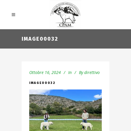
IMAGE00032
Ottobre 16, 2024
In
By
direttivo
IMAGE00032