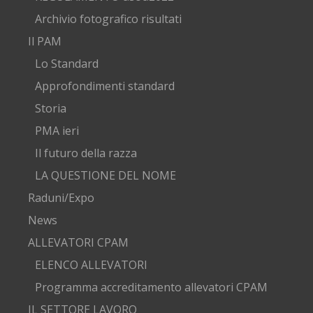
Archivio fotografico risultati
Il PAM
Lo Standard
Approfondimenti standard
Storia
PMA ieri
Il futuro della razza
LA QUESTIONE DEL NOME
Raduni/Expo
News
ALLEVATORI CPAM
ELENCO ALLEVATORI
Programma accreditamento allevatori CPAM
IL SETTORE LAVORO