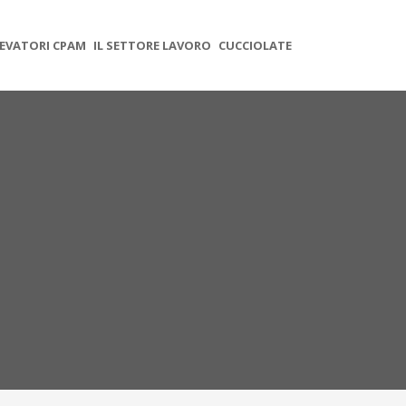
EVATORI CPAM
IL SETTORE LAVORO
CUCCIOLATE