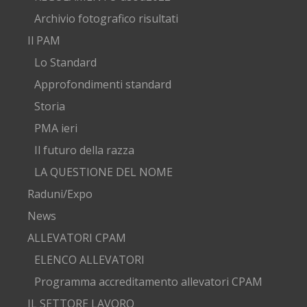
Archivio fotografico risultati
Il PAM
Lo Standard
Approfondimenti standard
Storia
PMA ieri
Il futuro della razza
LA QUESTIONE DEL NOME
Raduni/Expo
News
ALLEVATORI CPAM
ELENCO ALLEVATORI
Programma accreditamento allevatori CPAM
IL SETTORE LAVORO