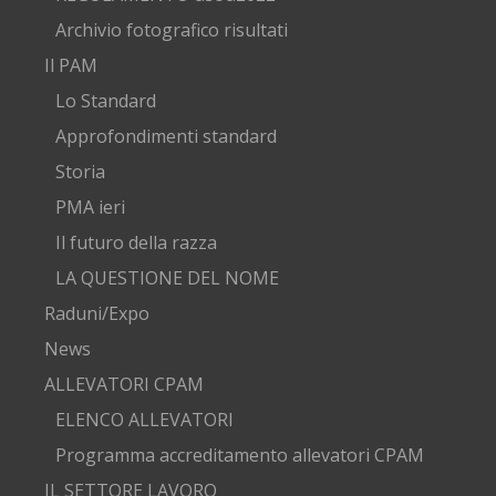
Archivio fotografico risultati
Il PAM
Lo Standard
Approfondimenti standard
Storia
PMA ieri
Il futuro della razza
LA QUESTIONE DEL NOME
Raduni/Expo
News
ALLEVATORI CPAM
ELENCO ALLEVATORI
Programma accreditamento allevatori CPAM
IL SETTORE LAVORO