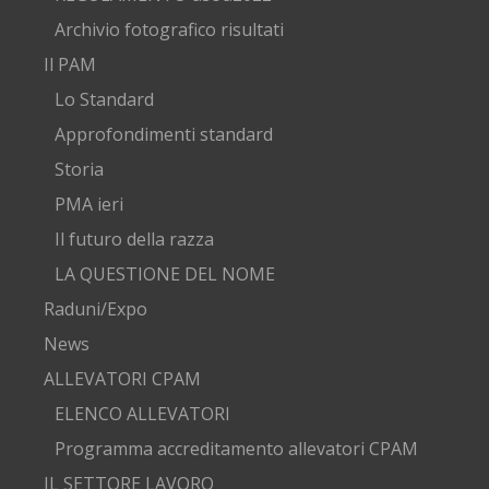
Archivio fotografico risultati
Il PAM
Lo Standard
Approfondimenti standard
Storia
PMA ieri
Il futuro della razza
LA QUESTIONE DEL NOME
Raduni/Expo
News
ALLEVATORI CPAM
ELENCO ALLEVATORI
Programma accreditamento allevatori CPAM
IL SETTORE LAVORO