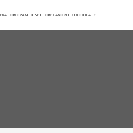
EVATORI CPAM
IL SETTORE LAVORO
CUCCIOLATE