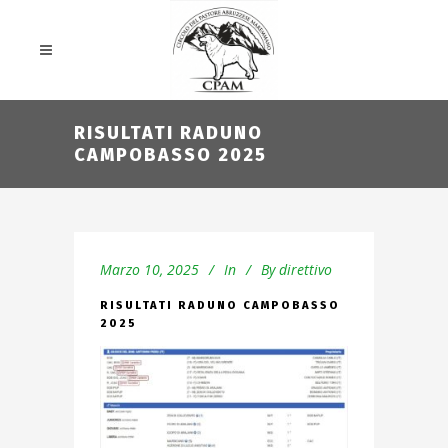
RISULTATI RADUNO
CAMPOBASSO 2025
Marzo 10, 2025
In
By
direttivo
RISULTATI RADUNO CAMPOBASSO
2025