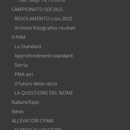
CAMPIONATO SOCIALE
REGOLAMENTO c.soc.2022
Archivio fotografico risultati
Il PAM
Lo Standard
Approfondimenti standard
Storia
PMA ieri
Il futuro della razza
LA QUESTIONE DEL NOME
Raduni/Expo
News
ALLEVATORI CPAM
ELENCO ALLEVATORI