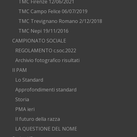
TMC Firenze 12/06/2021
TMC Campo Felice 06/07/2019
TMC Trevignano Romano 2/12/2018
TMC Nepi 19/11/2016
CAMPIONATO SOCIALE
REGOLAMENTO c.soc.2022
Archivio fotografico risultati
Il PAM
Lo Standard
Approfondimenti standard
Storia
PMA ieri
Il futuro della razza
LA QUESTIONE DEL NOME