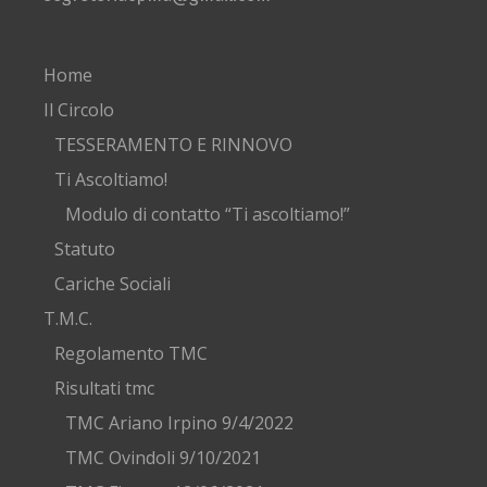
Home
Il Circolo
TESSERAMENTO E RINNOVO
Ti Ascoltiamo!
Modulo di contatto “Ti ascoltiamo!”
Statuto
Cariche Sociali
T.M.C.
Regolamento TMC
Risultati tmc
TMC Ariano Irpino 9/4/2022
TMC Ovindoli 9/10/2021