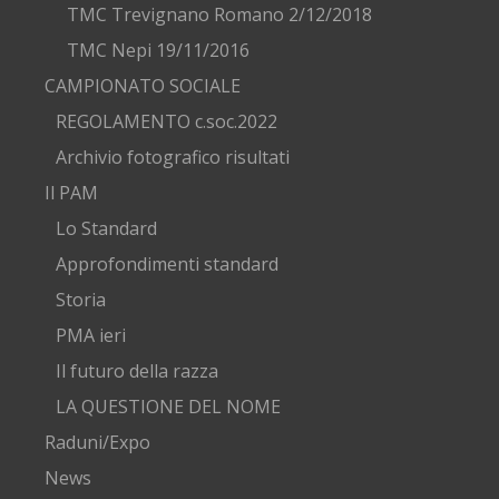
TMC Trevignano Romano 2/12/2018
TMC Nepi 19/11/2016
CAMPIONATO SOCIALE
REGOLAMENTO c.soc.2022
Archivio fotografico risultati
Il PAM
Lo Standard
Approfondimenti standard
Storia
PMA ieri
Il futuro della razza
LA QUESTIONE DEL NOME
Raduni/Expo
News