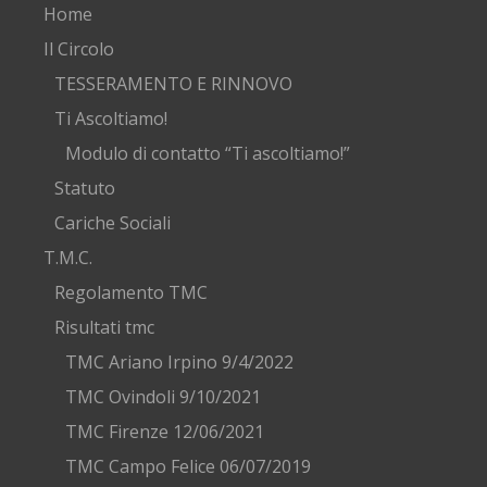
Home
Il Circolo
TESSERAMENTO E RINNOVO
Ti Ascoltiamo!
Modulo di contatto “Ti ascoltiamo!”
Statuto
Cariche Sociali
T.M.C.
Regolamento TMC
Risultati tmc
TMC Ariano Irpino 9/4/2022
TMC Ovindoli 9/10/2021
TMC Firenze 12/06/2021
TMC Campo Felice 06/07/2019