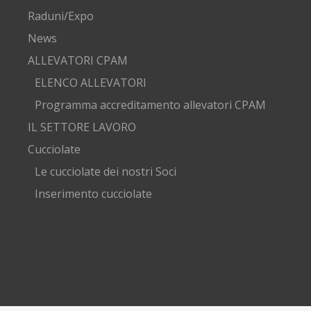
Raduni/Expo
News
ALLEVATORI CPAM
ELENCO ALLEVATORI
Programma accreditamento allevatori CPAM
IL SETTORE LAVORO
Cucciolate
Le cucciolate dei nostri Soci
Inserimento cucciolate