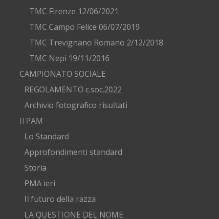
TMC Firenze 12/06/2021
TMC Campo Felice 06/07/2019
TMC Trevignano Romano 2/12/2018
TMC Nepi 19/11/2016
CAMPIONATO SOCIALE
REGOLAMENTO c.soc.2022
Archivio fotografico risultati
Il PAM
Lo Standard
Approfondimenti standard
Storia
PMA ieri
Il futuro della razza
LA QUESTIONE DEL NOME